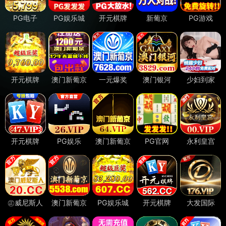
本页面已通过
百度安全检测
和
腾讯安全检测